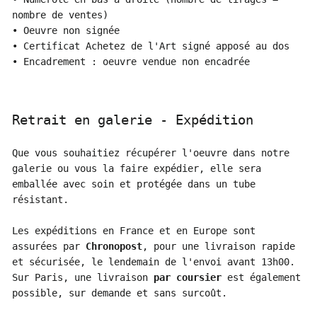
nombre de ventes)
• Oeuvre non signée
• Certificat Achetez de l'Art signé apposé au dos
• Encadrement : oeuvre vendue non encadrée
Retrait en galerie - Expédition
Que vous souhaitiez récupérer l'oeuvre dans notre
galerie ou vous la faire expédier, elle sera
emballée avec soin et protégée dans un tube
résistant.
Les expéditions en France et en Europe sont
assurées par
Chronopost
, pour une livraison rapide
et sécurisée, le lendemain de l'envoi avant 13h00.
Sur Paris, une livraison
par coursier
est également
possible, sur demande et sans surcoût.