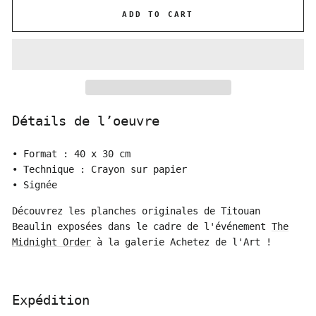
ADD TO CART
Détails de l’oeuvre
• Format : 40 x 30 cm
• Technique : Crayon sur papier
• Signée
Découvrez les planches originales de Titouan
Beaulin exposées dans le cadre de l'événement
The
Midnight Order
à la galerie Achetez de l'Art !
Expédition