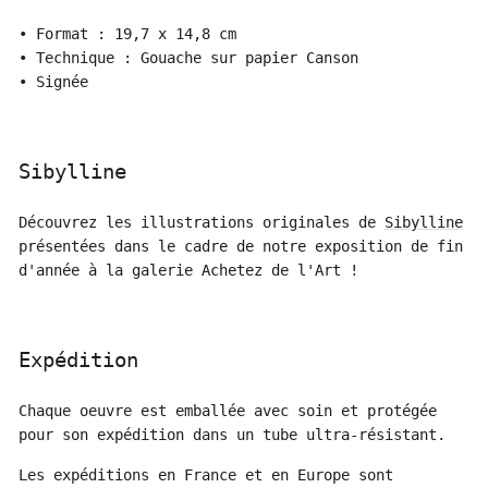
• Format : 19,7 x 14,8 cm
• Technique : Gouache sur papier Canson
• Signée
Sibylline
Découvrez les illustrations originales de
Sibylline
présentées dans le cadre de notre exposition de fin
d'année à la galerie Achetez de l'Art !
Expédition
Chaque oeuvre est emballée avec soin et protégée
pour son expédition dans un tube ultra-résistant.
Les expéditions en France et en Europe sont