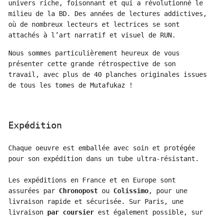
univers riche, foisonnant et qui a révolutionné le
milieu de la BD. Des années de lectures addictives,
où de nombreux lecteurs et lectrices se sont
attachés à l’art narratif et visuel de RUN.
Nous sommes particulièrement heureux de vous
présenter cette grande rétrospective de son
travail, avec plus de 40 planches originales issues
de tous les tomes de Mutafukaz !
Expédition
Chaque oeuvre est emballée avec soin et protégée
pour son expédition dans un tube ultra-résistant.
Les expéditions en France et en Europe sont
assurées par
Chronopost
ou
Colissimo
, pour une
livraison rapide et sécurisée. Sur Paris, une
livraison
par coursier
est également possible, sur