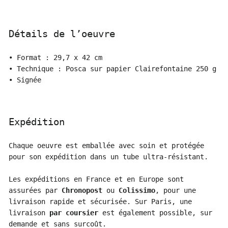
Détails de l’oeuvre
• Format : 29,7 x 42 cm
• Technique : Posca sur papier Clairefontaine 250 g
• Signée
Expédition
Chaque oeuvre est emballée avec soin et protégée
pour son expédition dans un tube ultra-résistant.
Les expéditions en France et en Europe sont
assurées par
Chronopost
ou
Colissimo
, pour une
livraison rapide et sécurisée. Sur Paris, une
livraison
par coursier
est également possible, sur
demande et sans surcoût.