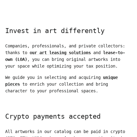
Invest in art differently
Companies, professionals, and private collectors:
thanks to
our art leasing solutions
and
lease-to-
own (LOA)
, you can bring original artworks into
your space while optimizing your tax position.
We guide you in selecting and acquiring
unique
pieces
to enrich your collection and bring
character to your professional spaces.
Crypto payments accepted
All artworks in our catalog can be paid in crypto