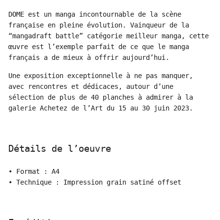
DOME est un manga incontournable de la scène
française en pleine évolution. Vainqueur de la
“mangadraft battle” catégorie meilleur manga, cette
œuvre est l’exemple parfait de ce que le manga
français a de mieux à offrir aujourd’hui.
Une exposition exceptionnelle à ne pas manquer,
avec rencontres et dédicaces, autour d’une
sélection de plus de 40 planches à admirer à la
galerie Achetez de l’Art du 15 au 30 juin 2023.
Détails de l’oeuvre
• Format : A4
• Technique : Impression grain satiné offset