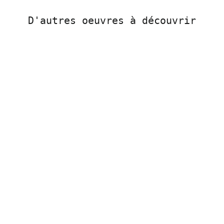
D'autres oeuvres à découvrir