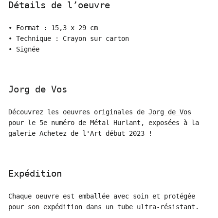
Détails de l’oeuvre
• Format : 15,3 x 29 cm
• Technique : Crayon sur carton
• Signée
Jorg de Vos
Découvrez les oeuvres originales de
Jorg de Vos
pour le 5e numéro de Métal Hurlant, exposées à la
galerie Achetez de l'Art début 2023 !
Expédition
Chaque oeuvre est emballée avec soin et protégée
pour son expédition dans un tube ultra-résistant.