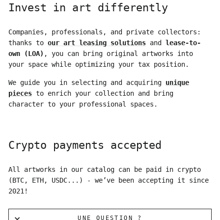
Invest in art differently
Companies, professionals, and private collectors:
thanks to
our art leasing solutions
and
lease-to-
own (LOA)
, you can bring original artworks into
your space while optimizing your tax position.
We guide you in selecting and acquiring
unique
pieces
to enrich your collection and bring
character to your professional spaces.
Crypto payments accepted
All artworks in our catalog can be paid in crypto
(BTC, ETH, USDC...) - we’ve been accepting it since
2021!
UNE QUESTION ?