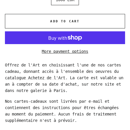
ADD TO CART
More payment options
Offrez de l'Art en choisissant l'une de nos cartes
cadeau, donnant accès à l'ensemble des oeuvres du
catalogue Achetez de l'Art
. La carte est valable un
an à compter de sa date d'achat, sur notre site et
dans notre galerie à Paris.
Nos cartes-cadeaux sont livrées par e-mail et
contiennent des instructions pour êtres échangées
au moment du paiement. Aucun frais de traitement
supplémentaire n'est à prévoir.