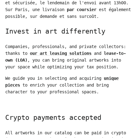
et sécurisée, le lendemain de l'envoi avant 13h00.
Sur Paris, une livraison
par coursier
est également
possible, sur demande et sans surcoût.
Invest in art differently
Companies, professionals, and private collectors:
thanks to
our art leasing solutions
and
lease-to-
own (LOA)
, you can bring original artworks into
your space while optimizing your tax position.
We guide you in selecting and acquiring
unique
pieces
to enrich your collection and bring
character to your professional spaces.
Crypto payments accepted
All artworks in our catalog can be paid in crypto