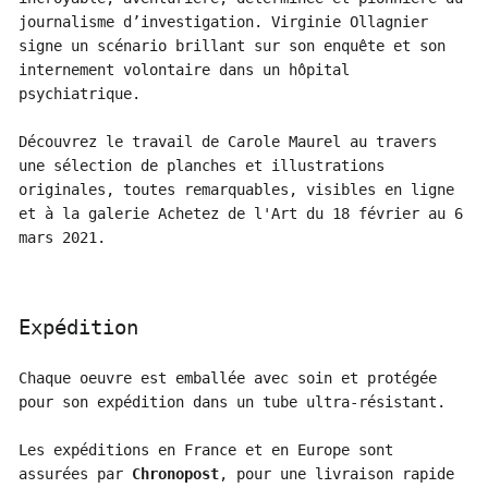
journalisme d’investigation. Virginie Ollagnier
signe un scénario brillant sur son enquête et son
internement volontaire dans un hôpital
psychiatrique.
Découvrez le travail de Carole Maurel au travers
une sélection de planches et illustrations
originales, toutes remarquables, visibles en ligne
et à la galerie Achetez de l'Art du 18 février au 6
mars 2021.
Expédition
Chaque oeuvre est emballée avec soin et protégée
pour son expédition dans un tube ultra-résistant.
Les expéditions en France et en Europe sont
assurées par
Chronopost
, pour une livraison rapide