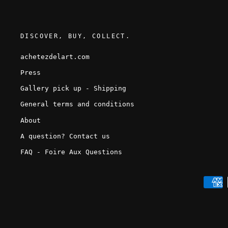
DISCOVER, BUY, COLLECT.
achetezdelart.com
Press
Gallery pick up - Shipping
General terms and conditions
About
A question? Contact us
FAQ - Foire Aux Questions