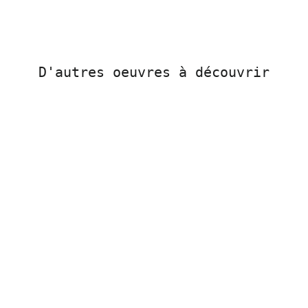
D'autres oeuvres à découvrir