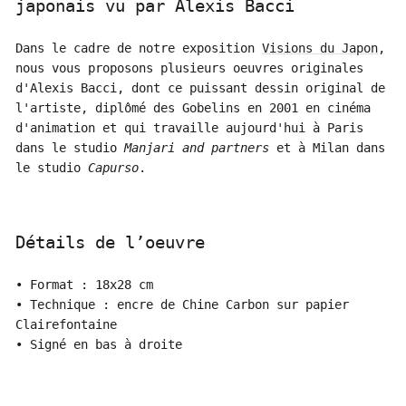
japonais vu par Alexis Bacci
Dans le cadre de notre exposition
Visions du Japon
,
nous vous proposons plusieurs oeuvres originales
d'Alexis Bacci, dont ce puissant dessin original de
l'artiste, diplômé des Gobelins en 2001 en cinéma
d'animation et qui travaille aujourd'hui à Paris
dans le studio
Manjari and partners
et à Milan dans
le studio
Capurso
.
Détails de l’oeuvre
• Format : 18x28 cm
• Technique : encre de Chine Carbon sur papier
Clairefontaine
• Signé en bas à droite