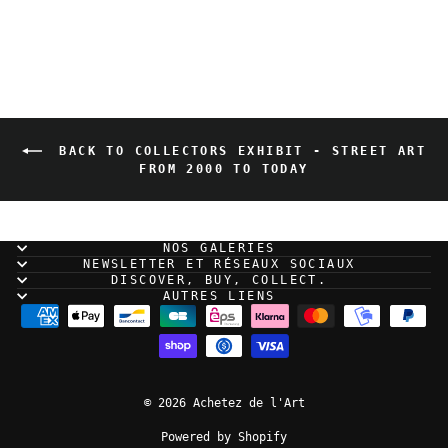
BACK TO COLLECTORS EXHIBIT - STREET ART
FROM 2000 TO TODAY
NOS GALERIES
NEWSLETTER ET RÉSEAUX SOCIAUX
DISCOVER, BUY, COLLECT.
AUTRES LIENS
© 2026 Achetez de l'Art
Powered by Shopify