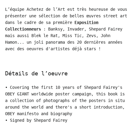
L’équipe Achetez de l’Art est très heureuse de vous
présenter une sélection de belles œuvres street art
dans le cadre de sa première
Exposition
Collectionneurs
: Banksy, Invader, Shepard Fairey
mais aussi Blek le Rat, Miss Tic, Zevs, John
Hamon... un joli panorama des 20 dernières années
avec des oeuvres d'artistes déjà stars !
Détails de l’oeuvre
• Covering the first 10 years of Shepard Fairey's
OBEY GIANT worldwide poster campaign, this book is
a collection of photographs of the posters in situ
around the world and there's a short introduction,
OBEY manifesto and biography
• Signed by Shepard Fairey