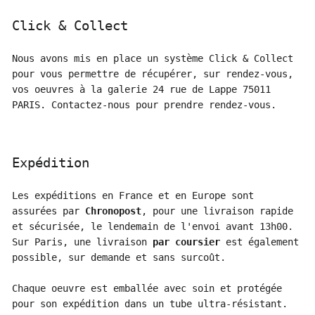
Click & Collect
Nous avons mis en place un système Click & Collect
pour vous permettre de récupérer, sur rendez-vous,
vos oeuvres à la galerie 24 rue de Lappe 75011
PARIS. Contactez-nous pour prendre rendez-vous.
Expédition
Les expéditions en France et en Europe sont
assurées par
Chronopost
, pour une livraison rapide
et sécurisée, le lendemain de l'envoi avant 13h00.
Sur Paris, une livraison
par coursier
est également
possible, sur demande et sans surcoût.
Chaque oeuvre est emballée avec soin et protégée
pour son expédition dans un tube ultra-résistant.