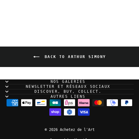
For Trevise - Ensemble
#7
BACK TO ARTHUR SIMONY
NOS GALERIES
NEWSLETTER ET RÉSEAUX SOCIAUX
DISCOVER, BUY, COLLECT.
AUTRES LIENS
© 2026 Achetez de l'Art