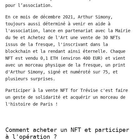
pour l’association.
En ce mois de décembre 2021, Arthur Simony,
toujours aussi déterminé à venir en aide à
l'association, lance en partenariat avec la Mairie
du 9e et Achetez de l'Art une vente de 30
NFTs
issus de la fresque, l'inscrivant dans la
blockchain et la rendant ainsi éternelle. Chaque
NFT est vendu 0,1 ETH (environ 400 EUR) et vient
avec un morceau physique de la fresque, un print
d'Arthur Simony, signé et numéroté sur 75, et
plusieurs surprises.
Participer à la vente NFT for Trévise c'est faire
un geste de solidarité et acquérir un morceau de
l'histoire de Paris !
Comment acheter un NFT et participer
à l'opération ?