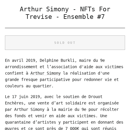
Arthur Simony - NFTs For
Trevise - Ensemble #7
SOLD OUT
En avril 2019, Delphine Burkli, maire du 9e
arrondissement et l’association d'aide aux victimes
confient à
Arthur Simony
la réalisation d'une
grande fresque participative pour redonner vie et
couleurs au quartier.
Le 17 juin 2019, avec le soutien de Drouot
Enchères, une vente d’art solidaire est organisée
par Arthur Simony à la mairie du 9e pour récolter
des fonds et venir en aide aux victimes. Une
quarantaine d’artistes y participent en donnant des
œuvres et ce sont près de 7 000€ qui sont réunis