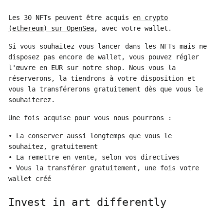
Les 30 NFTs peuvent être acquis
en crypto
(ethereum) sur OpenSea
, avec votre wallet.
Si vous souhaitez vous lancer dans les NFTs mais ne
disposez pas encore de wallet, vous pouvez régler
l'œuvre en EUR sur notre shop. Nous vous la
réserverons, la tiendrons à votre disposition et
vous la transférerons gratuitement dès que vous le
souhaiterez.
Une fois acquise pour vous nous pourrons :
• La conserver aussi longtemps que vous le
souhaitez, gratuitement
• La remettre en vente, selon vos directives
• Vous la transférer gratuitement, une fois votre
wallet créé
Invest in art differently