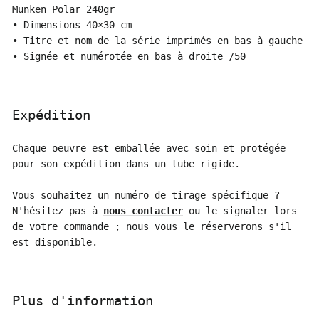
Munken Polar 240gr
• Dimensions 40×30 cm
• Titre et nom de la série imprimés en bas à gauche
• Signée et numérotée en bas à droite /50
Expédition
Chaque oeuvre est emballée avec soin et protégée
pour son expédition dans un tube rigide.
Vous souhaitez un numéro de tirage spécifique ?
N'hésitez pas à
nous contacter
ou le signaler lors
de votre commande ; nous vous le réserverons s'il
est disponible.
Plus d'information