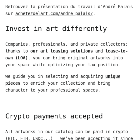
Retrouvez la présentation du travail d'André Palais
sur
achetezdelart.com/andre-palais/
.
Invest in art differently
Companies, professionals, and private collectors:
thanks to
our art leasing solutions
and
lease-to-
own (LOA)
, you can bring original artworks into
your space while optimizing your tax position.
We guide you in selecting and acquiring
unique
pieces
to enrich your collection and bring
character to your professional spaces.
Crypto payments accepted
All artworks in our catalog can be paid in crypto
(BTC, ETH, USDC...) - we’ve been accepting it since