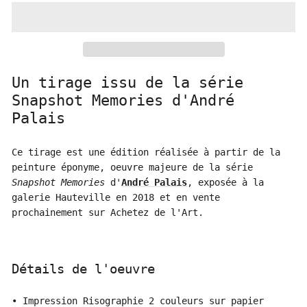
Un tirage issu de la série
Snapshot Memories d'André
Palais
Ce tirage est une édition réalisée à partir de la
peinture éponyme, oeuvre majeure de la série
Snapshot Memories
d'
André Palais
, exposée à la
galerie Hauteville en 2018 et en vente
prochainement sur Achetez de l'Art.
Détails de l'oeuvre
• Impression Risographie 2 couleurs sur papier