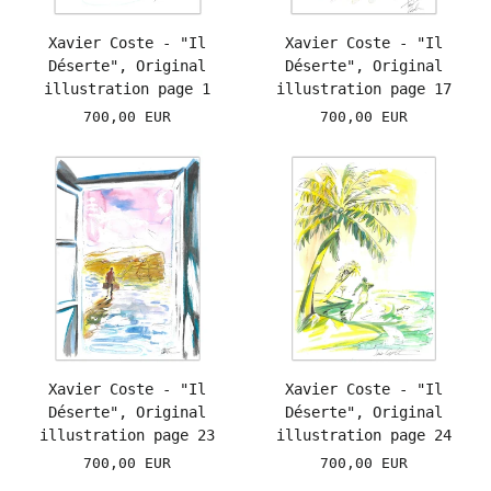
Xavier Coste - "Il
Xavier Coste - "Il
Déserte", Original
Déserte", Original
illustration page 1
illustration page 17
700,00 EUR
700,00 EUR
Xavier Coste - "Il
Xavier Coste - "Il
Déserte", Original
Déserte", Original
illustration page 23
illustration page 24
700,00 EUR
700,00 EUR