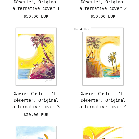
Déserte", Original
Déserte", Original
alternative cover 1
alternative cover 2
850,00 EUR
850,00 EUR
Sold Out
Xavier Coste - "Il
Xavier Coste - "Il
Déserte", Original
Déserte", Original
alternative cover 3
alternative cover 4
850,00 EUR