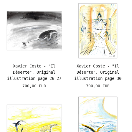
Xavier Coste - "Il
Xavier Coste - "Il
Déserte", Original
Déserte", Original
illustration page 26-27
illustration page 30
700,00 EUR
700,00 EUR