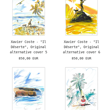
Xavier Coste - "Il
Xavier Coste - "Il
Déserte", Original
Déserte", Original
alternative cover 5
alternative cover 6
850,00 EUR
850,00 EUR