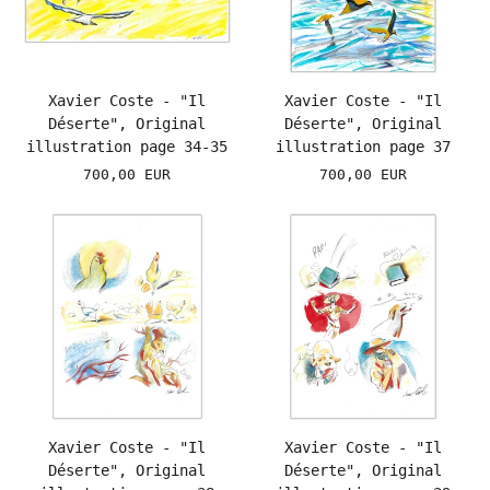
Xavier Coste - "Il
Xavier Coste - "Il
Déserte", Original
Déserte", Original
illustration page 34-35
illustration page 37
700,00 EUR
700,00 EUR
Xavier Coste - "Il
Xavier Coste - "Il
Déserte", Original
Déserte", Original