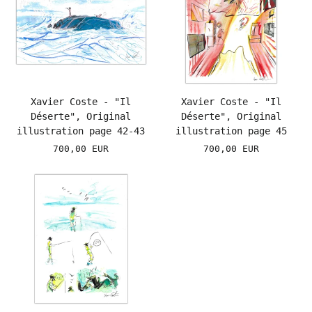
Xavier Coste - "Il
Xavier Coste - "Il
Déserte", Original
Déserte", Original
illustration page 42-43
illustration page 45
700,00 EUR
700,00 EUR