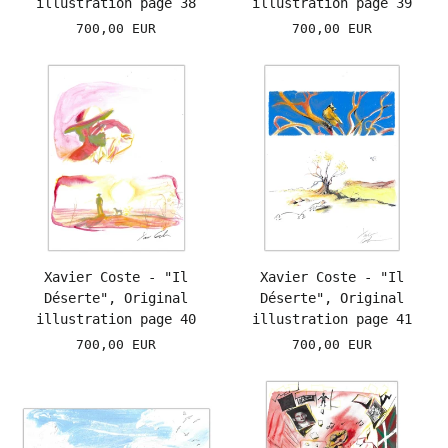
illustration page 38
illustration page 39
700,00 EUR
700,00 EUR
Xavier Coste - "Il
Xavier Coste - "Il
Déserte", Original
Déserte", Original
illustration page 40
illustration page 41
700,00 EUR
700,00 EUR