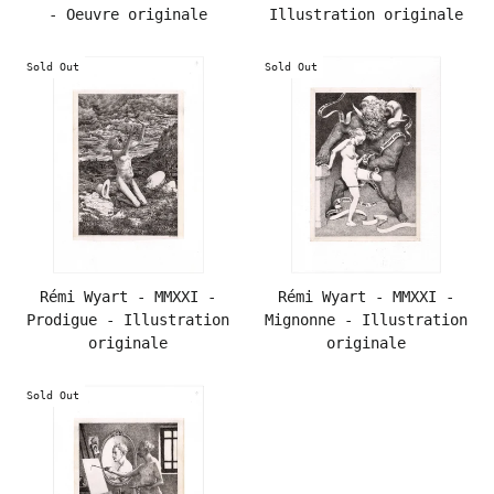
- Oeuvre originale
Illustration originale
Sold Out
Sold Out
Rémi Wyart - MMXXI -
Rémi Wyart - MMXXI -
Prodigue - Illustration
Mignonne - Illustration
originale
originale
Sold Out