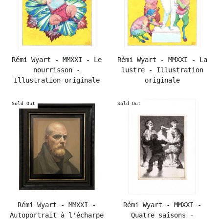
Rémi Wyart - MMXXI - Le
Rémi Wyart - MMXXI - La
nourrisson -
lustre - Illustration
Illustration originale
originale
Sold Out
Sold Out
Rémi Wyart - MMXXI -
Rémi Wyart - MMXXI -
Autoportrait à l'écharpe
Quatre saisons -