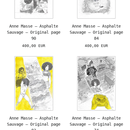
Anne Masse – Asphalte
Anne Masse – Asphalte
Sauvage – Original page
Sauvage – Original page
90
84
400,00 EUR
400,00 EUR
Anne Masse – Asphalte
Anne Masse – Asphalte
Sauvage – Original page
Sauvage – Original page