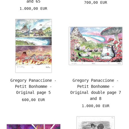
and 65
700,00 EUR
1.000,00 EUR
Gregory Panaccione -
Gregory Panaccione -
Petit Bonhomme -
Petit Bonhomme -
Original page 5
Original double page 7
and 8
600,00 EUR
1.000,00 EUR