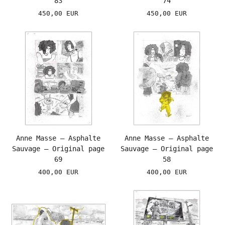
83
74
450,00 EUR
450,00 EUR
Anne Masse – Asphalte
Anne Masse – Asphalte
Sauvage – Original page
Sauvage – Original page
69
58
400,00 EUR
400,00 EUR