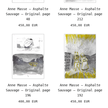
Anne Masse – Asphalte
Anne Masse – Asphalte
Sauvage – Original page
Sauvage – Original page
48
212
450,00 EUR
450,00 EUR
Anne Masse – Asphalte
Anne Masse – Asphalte
Sauvage – Original page
Sauvage – Original page
196
192
400,00 EUR
450,00 EUR