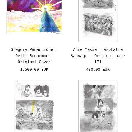
Gregory Panaccione -
Anne Masse – Asphalte
Petit Bonhomme -
Sauvage – Original page
Original Cover
174
1.500,00 EUR
400,00 EUR