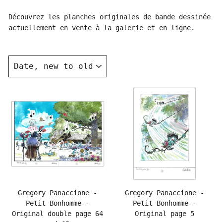
Découvrez les planches originales de bande dessinée
actuellement en vente à la galerie et en ligne.
SORT
Gregory Panaccione -
Gregory Panaccione -
Petit Bonhomme -
Petit Bonhomme -
Original double page 64
Original page 5