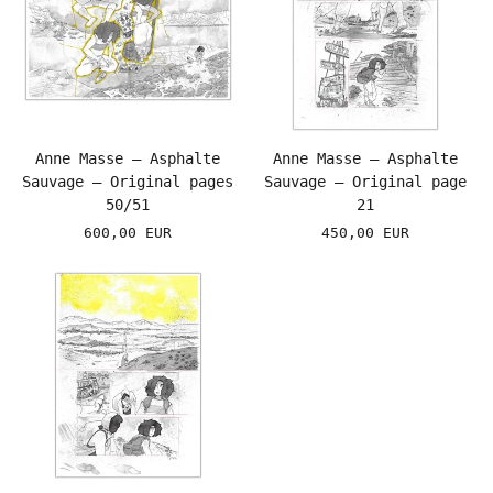
Anne Masse – Asphalte
Anne Masse – Asphalte
Sauvage – Original pages
Sauvage – Original page
50/51
21
600,00 EUR
450,00 EUR