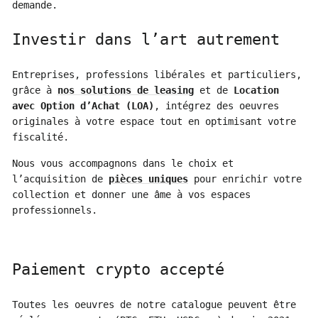
demande.
Investir dans l’art autrement
Entreprises, professions libérales et particuliers,
grâce à
nos solutions de leasing
et de
Location
avec Option d’Achat (LOA)
, intégrez des oeuvres
originales à votre espace tout en optimisant votre
fiscalité.
Nous vous accompagnons dans le choix et
l’acquisition de
pièces uniques
pour enrichir votre
collection et donner une âme à vos espaces
professionnels.
Paiement crypto accepté
Toutes les oeuvres de notre catalogue peuvent être