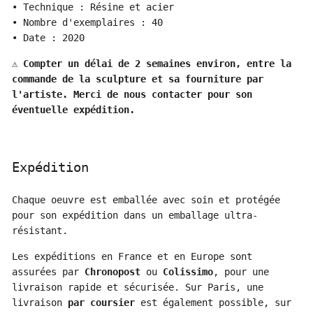
• Technique :
R
ésine et acier
• Nombre d'exemplaires : 40
• Date : 2020
⚠️ Compter un délai de 2 semaines environ, entre la
commande de la sculpture et sa fourniture par
l'artiste. Merci de nous contacter pour son
éventuelle expédition.
Expédition
Chaque oeuvre est emballée avec soin et protégée
pour son expédition dans un emballage ultra-
résistant.
Les expéditions en France et en Europe sont
assurées par
Chronopost
ou
Colissimo
, pour une
livraison rapide et sécurisée. Sur Paris, une
livraison
par coursier
est également possible, sur